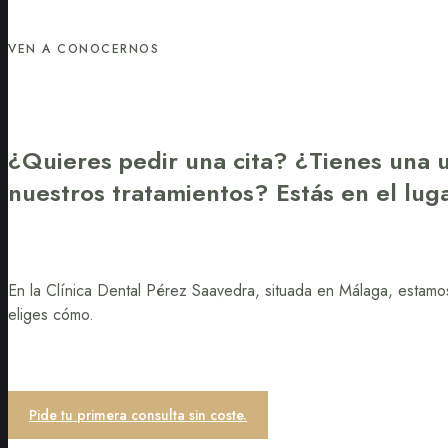
VEN A CONOCERNOS
¿Quieres pedir una cita? ¿Tienes una 
nuestros tratamientos? Estás en el lu
En la Clínica Dental Pérez Saavedra, situada en Málaga, estamos
eliges cómo.
Pide tu primera consulta sin coste.