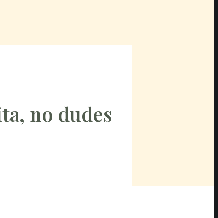
ita, no dudes