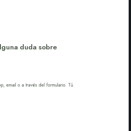
alguna duda sobre
 email o a través del formulario. Tú