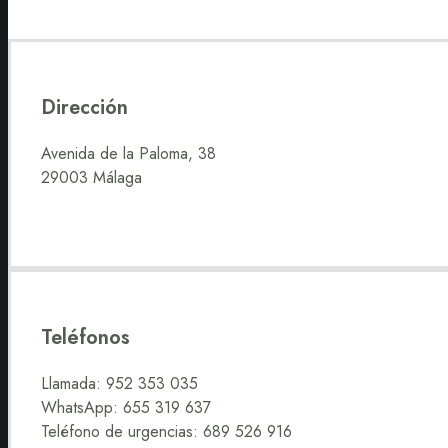
Dirección
Avenida de la Paloma, 38
29003 Málaga
Teléfonos
Llamada: 952 353 035
WhatsApp: 655 319 637
Teléfono de urgencias: 689 526 916