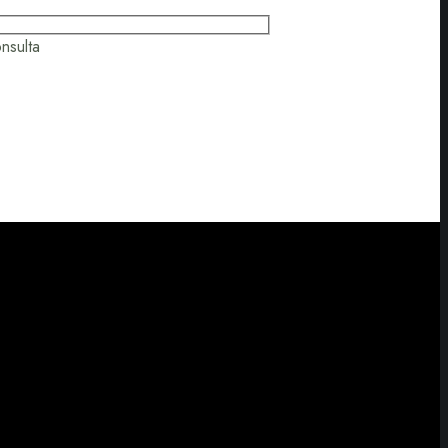
nsulta