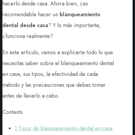
hacerlo desde casa. Ahora bien, ¿es
recomendable hacer un
blanqueamiento
dental desde casa
? Y lo más importante,
¿funciona realmente?
En este artículo, vamos a explicarte todo lo que
necesitas saber sobre el blanqueamiento dental
en casa, sus tipos, la efectividad de cada
método y las precauciones que debes tomar
antes de llevarlo a cabo.
Contents
1
Tipos de blanqueamiento dental en casa