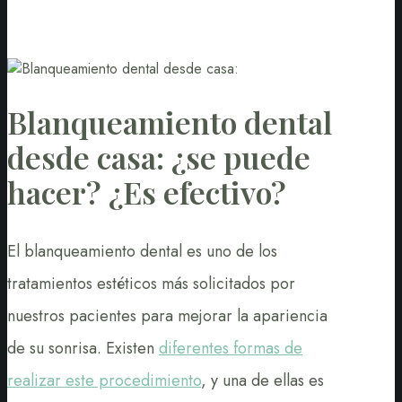
Blanqueamiento dental
desde casa: ¿se puede
hacer? ¿Es efectivo?
El blanqueamiento dental es uno de los
tratamientos estéticos más solicitados por
nuestros pacientes para mejorar la apariencia
de su sonrisa. Existen
diferentes formas de
realizar este procedimiento
, y una de ellas es