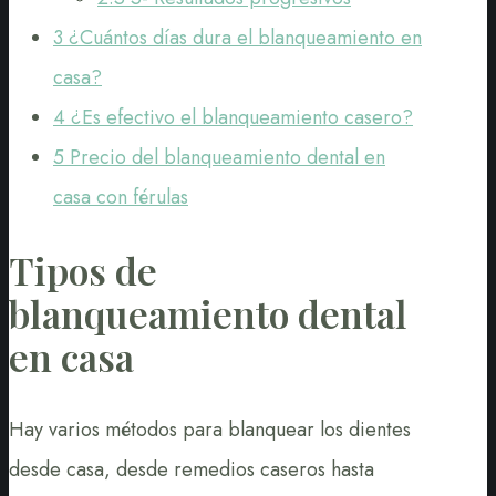
3
¿Cuántos días dura el blanqueamiento en
casa?
4
¿Es efectivo el blanqueamiento casero?
5
Precio del blanqueamiento dental en
casa con férulas
Tipos de
blanqueamiento dental
en casa
Hay varios métodos para blanquear los dientes
desde casa, desde remedios caseros hasta