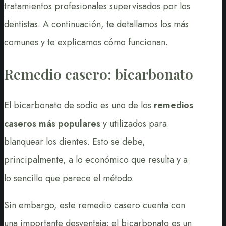
tratamientos profesionales supervisados por los
dentistas. A continuación, te detallamos los más
comunes y te explicamos cómo funcionan.
Remedio casero: bicarbonato
El bicarbonato de sodio es uno de los
remedios
caseros más populares
y utilizados para
blanquear los dientes. Esto se debe,
principalmente, a lo económico que resulta y a
lo sencillo que parece el método.
Sin embargo, este remedio casero cuenta con
una importante desventaja: el bicarbonato es un