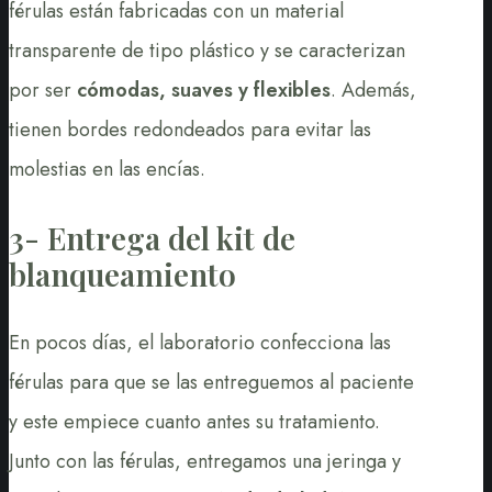
férulas están fabricadas con un material
transparente de tipo plástico y se caracterizan
por ser
cómodas, suaves y flexibles
. Además,
tienen bordes redondeados para evitar las
molestias en las encías.
3- Entrega del kit de
blanqueamiento
En pocos días, el laboratorio confecciona las
férulas para que se las entreguemos al paciente
y este empiece cuanto antes su tratamiento.
Junto con las férulas, entregamos una jeringa y