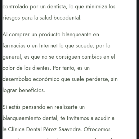
controlado por un dentista, lo que minimiza los
riesgos para la salud bucodental.
Al comprar un producto blanqueante en
farmacias o en Internet lo que sucede, por lo
general, es que no se consiguen cambios en el
color de los dientes. Por tanto, es un
desembolso económico que suele perderse, sin
lograr beneficios.
Si estás pensando en realizarte un
blanqueamiento dental, te invitamos a acudir a
la Clínica Dental Pérez Saavedra. Ofrecemos