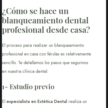
¿Cómo se hace un
blanqueamiento dental
profesional desde casa?
El proceso para realizar un blanqueamiento
profesional en casa con férulas es relativamente
sencillo. Te detallamos los pasos que seguimos
en nuestra clínica dental:
1- Estudio previo
El
especialista en Estética Dental
realiza un