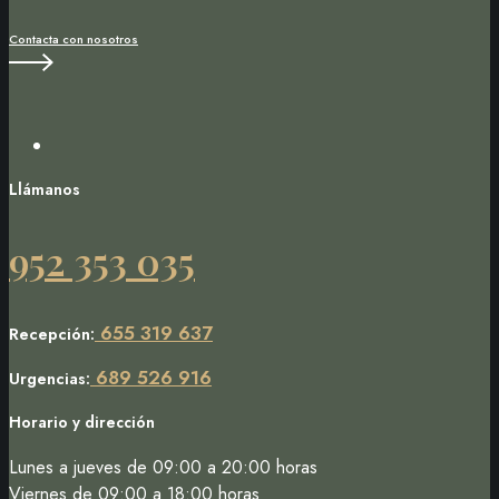
Contacta con nosotros
Instagram
Llámanos
952 353 035
655 319 637
Recepción:
689 526 916
Urgencias:
Horario y dirección
Lunes a jueves de 09:00 a 20:00 horas
Viernes de 09:00 a 18:00 horas