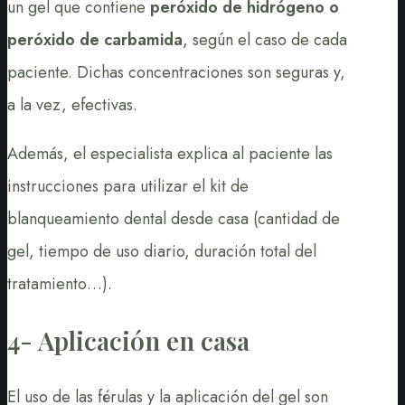
un gel que contiene
peróxido de hidrógeno o
peróxido de carbamida
, según el caso de cada
paciente. Dichas concentraciones son seguras y,
a la vez, efectivas.
Además, el especialista explica al paciente las
instrucciones para utilizar el kit de
blanqueamiento dental desde casa (cantidad de
gel, tiempo de uso diario, duración total del
tratamiento…).
4- Aplicación en casa
El uso de las férulas y la aplicación del gel son