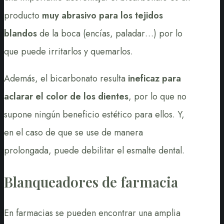
producto
muy abrasivo para los tejidos
blandos
de la boca (encías, paladar…) por lo
que puede irritarlos y quemarlos.
Además, el bicarbonato resulta
ineficaz para
aclarar el color de los dientes
, por lo que no
supone ningún beneficio estético para ellos. Y,
en el caso de que se use de manera
prolongada, puede debilitar el esmalte dental.
Blanqueadores de farmacia
En farmacias se pueden encontrar una amplia