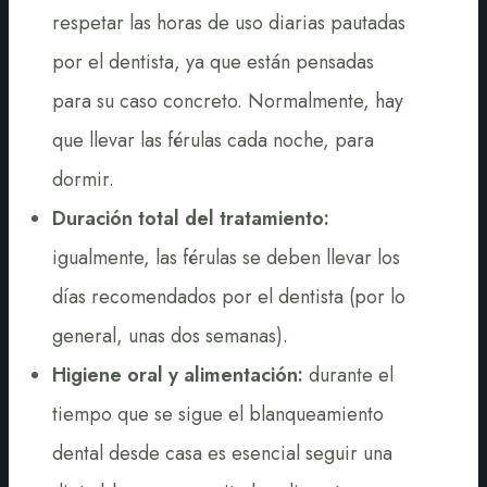
respetar las horas de uso diarias pautadas
por el dentista, ya que están pensadas
para su caso concreto. Normalmente, hay
que llevar las férulas cada noche, para
dormir.
Duración total del tratamiento:
igualmente, las férulas se deben llevar los
días recomendados por el dentista (por lo
general, unas dos semanas).
Higiene oral y alimentación:
durante el
tiempo que se sigue el blanqueamiento
dental desde casa es esencial seguir una