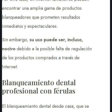
encontrar una amplia gama de productos
blanqueadores que prometen resultados
inmediatos y espectaculares.
Sin embargo,
su uso puede ser, incluso,
nocivo
debido a la posible falta de regulación
de los productos comprados a través de
Internet.
Blanqueamiento dental
profesional con férulas
El blanqueamiento dental desde casa, que se