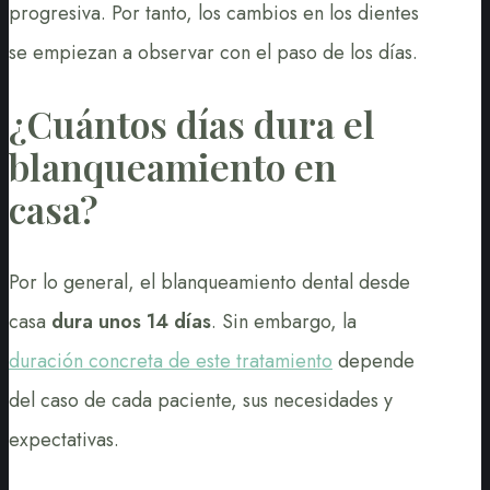
progresiva. Por tanto, los cambios en los dientes
se empiezan a observar con el paso de los días.
¿Cuántos días dura el
blanqueamiento en
casa?
Por lo general, el blanqueamiento dental desde
casa
dura unos 14 días
. Sin embargo, la
duración concreta de este tratamiento
depende
del caso de cada paciente, sus necesidades y
expectativas.