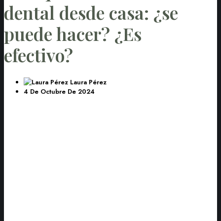
dental desde casa: ¿se
puede hacer? ¿Es
efectivo?
Laura Pérez
4 De Octubre De 2024