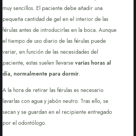
muy sencillos. El paciente debe añadir una
pequeña cantidad de gel en el interior de las
férulas antes de introducirlas en la boca. Aunque
el tiempo de uso diario de las férulas puede
variar, en función de las necesidades del
paciente, estas suelen llevarse
varias horas al
día, normalmente para dormir
.
A la hora de retirar las férulas es necesario
lavarlas con agua y jabón neutro. Tras ello, se
secan y se guardan en el recipiente entregado
por el odontólogo.