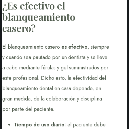
¿Es efectivo el
blanqueamiento
casero?
El blanqueamiento casero
es efectivo
, siempre
y cuando sea pautado por un dentista y se lleve
a cabo mediante férulas y gel suministrados por
este profesional. Dicho esto, la efectividad del
blanqueamiento dental en casa depende, en
gran medida, de la colaboración y disciplina
por parte del paciente.
Tiempo de uso diario:
el paciente debe