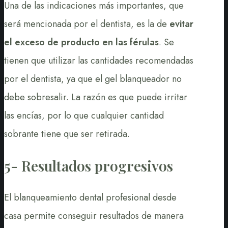
Una de las indicaciones más importantes, que
será mencionada por el dentista, es la de
evitar
el exceso de producto en las férulas
. Se
tienen que utilizar las cantidades recomendadas
por el dentista, ya que el gel blanqueador no
debe sobresalir. La razón es que puede irritar
las encías, por lo que cualquier cantidad
sobrante tiene que ser retirada.
5- Resultados progresivos
El blanqueamiento dental profesional desde
casa permite conseguir resultados de manera