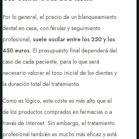
Por lo general, el precio de un blanqueamiento
dental en casa, con férulas y seguimiento
profesional,
suele oscilar entre los 250 y los
450 euros
. El presupuesto final dependerá del
caso de cada paciente, para lo que será
necesario valorar el tono inicial de los dientes y
la duración total del tratamiento.
Como es lógico, este coste es más alto que el
de los productos comprados en farmacias o a
través de Internet. Sin embargo, el tratamiento
profesional también es mucho más eficaz y está