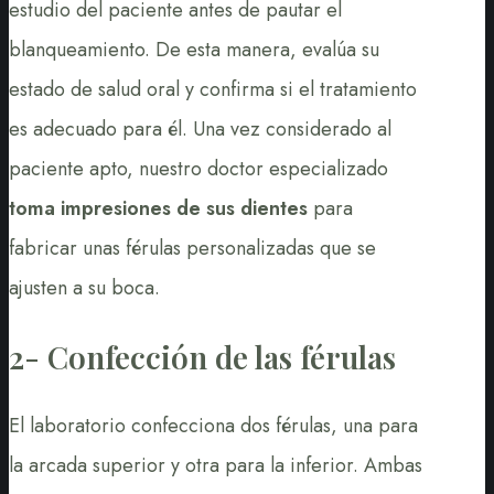
estudio del paciente antes de pautar el
blanqueamiento. De esta manera, evalúa su
estado de salud oral y confirma si el tratamiento
es adecuado para él. Una vez considerado al
paciente apto, nuestro doctor especializado
toma impresiones de sus dientes
para
fabricar unas férulas personalizadas que se
ajusten a su boca.
2- Confección de las férulas
El laboratorio confecciona dos férulas, una para
la arcada superior y otra para la inferior. Ambas