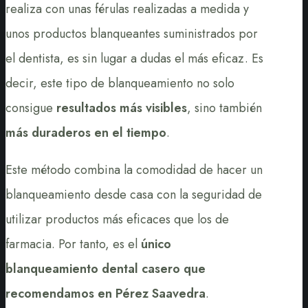
realiza con unas férulas realizadas a medida y
unos productos blanqueantes suministrados por
el dentista, es sin lugar a dudas el más eficaz. Es
decir, este tipo de blanqueamiento no solo
consigue
resultados más visibles
, sino también
más duraderos en el tiempo
.
Este método combina la comodidad de hacer un
blanqueamiento desde casa con la seguridad de
utilizar productos más eficaces que los de
farmacia. Por tanto, es el
único
blanqueamiento dental casero que
recomendamos en Pérez Saavedra
.