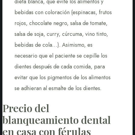
dieta blanca, que evite los alimentos y
bebidas con coloración (espinacas, frutos
rojos, chocolate negro, salsa de tomate,
salsa de soja, curry, cúrcuma, vino tinto,
bebidas de cola…). Asimismo, es
necesario que el paciente se cepille los
dientes después de cada comida, para
evitar que los pigmentos de los alimentos
se adhieran al esmalte de los dientes.
Precio del
blanqueamiento dental
en casa con férulas